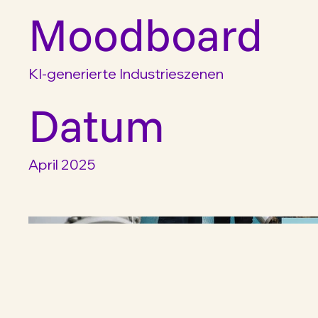
Moodboard
KI-generierte Industrieszenen
Datum
April 2025