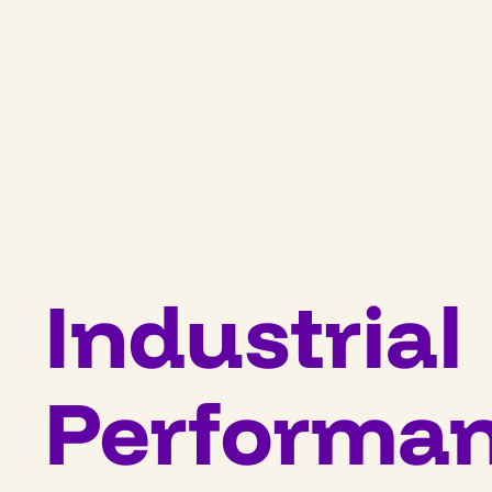
Industrial
Performa