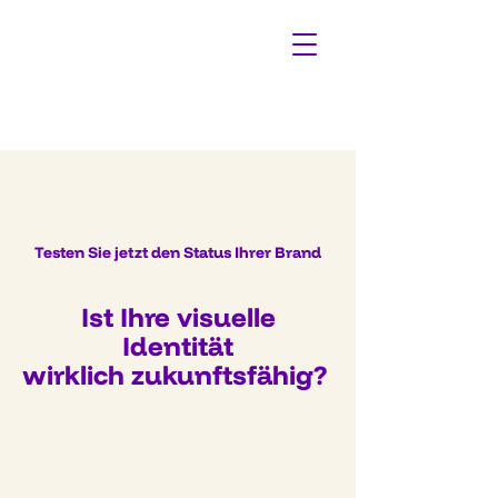
Testen Sie jetzt den Status Ihrer Brand
Ist Ihre visuelle
Identität
wirklich
zukunftsfähig?