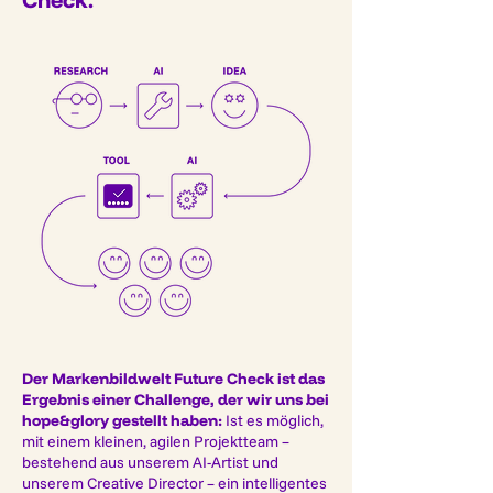
Der Markenbildwelt Future Check ist das
Ergebnis einer Challenge, der wir uns bei
hope&glory gestellt haben:
Ist es möglich,
mit einem kleinen, agilen Projektteam –
bestehend aus unserem AI-Artist und
unserem Creative Director – ein intelligentes