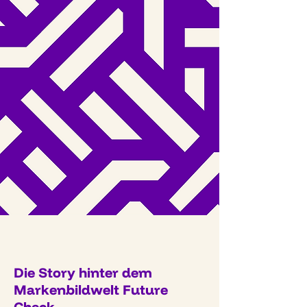
Die Story hinter dem
Markenbildwelt Future
Check.